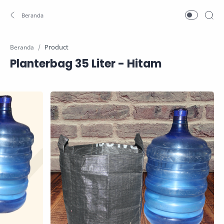
Product
Beranda
Planterbag 35 Liter - Hitam