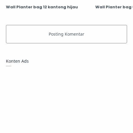
Wall Planter bag 12 kantong hijau
Wall Planter bag
Konten Ads