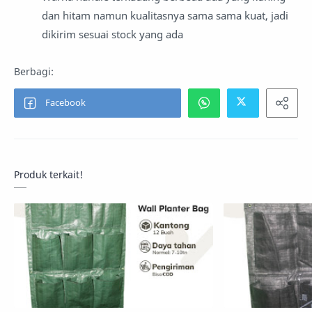
dan hitam namun kualitasnya sama sama kuat, jadi
dikirim sesuai stock yang ada
Produk terkait!