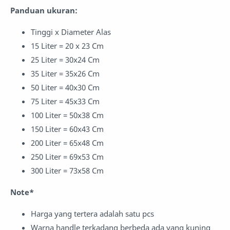
Panduan ukuran:
Tinggi x Diameter Alas
15 Liter = 20 x 23 Cm
25 Liter = 30x24 Cm
35 Liter = 35x26 Cm
50 Liter = 40x30 Cm
75 Liter = 45x33 Cm
100 Liter = 50x38 Cm
150 Liter = 60x43 Cm
200 Liter = 65x48 Cm
250 Liter = 69x53 Cm
300 Liter = 73x58 Cm
Note*
Harga yang tertera adalah satu pcs
Warna handle terkadang berbeda ada yang kuning