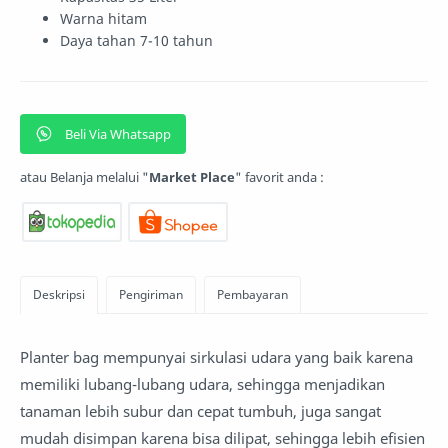
Warna hitam
Daya tahan 7-10 tahun
Beli Via Whatsapp
atau Belanja melalui "
Market Place
" favorit anda :
Planter bag mempunyai sirkulasi udara yang baik karena
memiliki lubang-lubang udara, sehingga menjadikan
tanaman lebih subur dan cepat tumbuh, juga sangat
mudah disimpan karena bisa dilipat, sehingga lebih efisien