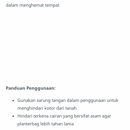
dalam menghemat tempat
Panduan Penggunaan:
Gunakan sarung tangan dalam penggunaan untuk
menghindari kotor dari tanah
Hindari terkena cairan yang bersifat asam agar
planterbag lebih tahan lama