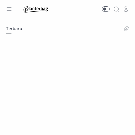
Terbaru