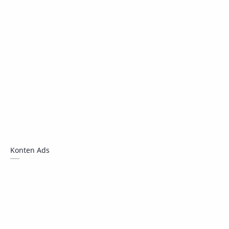
Konten Ads