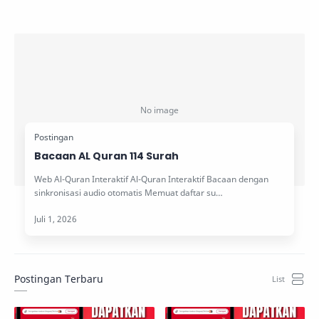
Bacaan AL Quran 114 Surah
Web Al-Quran Interaktif Al-Quran Interaktif Bacaan dengan
sinkronisasi audio otomatis Memuat daftar su…
Postingan Terbaru