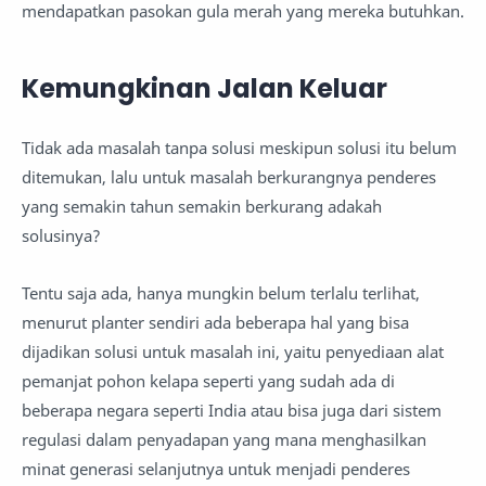
mendapatkan pasokan gula merah yang mereka butuhkan.
Kemungkinan Jalan Keluar
Tidak ada masalah tanpa solusi meskipun solusi itu belum
ditemukan, lalu untuk masalah berkurangnya penderes
yang semakin tahun semakin berkurang adakah
solusinya?
Tentu saja ada, hanya mungkin belum terlalu terlihat,
menurut planter sendiri ada beberapa hal yang bisa
dijadikan solusi untuk masalah ini, yaitu penyediaan alat
pemanjat pohon kelapa seperti yang sudah ada di
beberapa negara seperti India atau bisa juga dari sistem
regulasi dalam penyadapan yang mana menghasilkan
minat generasi selanjutnya untuk menjadi penderes