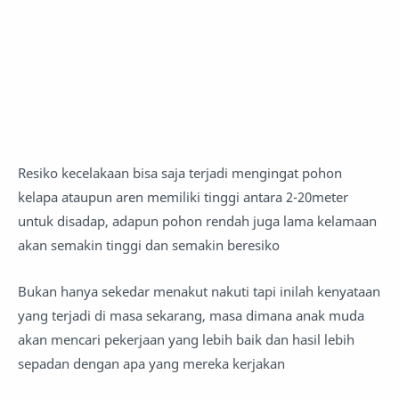
Resiko kecelakaan bisa saja terjadi mengingat pohon
kelapa ataupun aren memiliki tinggi antara 2-20meter
untuk disadap, adapun pohon rendah juga lama kelamaan
akan semakin tinggi dan semakin beresiko
Bukan hanya sekedar menakut nakuti tapi inilah kenyataan
yang terjadi di masa sekarang, masa dimana anak muda
akan mencari pekerjaan yang lebih baik dan hasil lebih
sepadan dengan apa yang mereka kerjakan