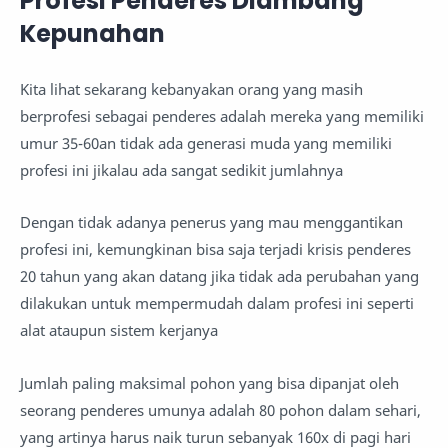
Profesi Penderes Diambang
Kepunahan
Kita lihat sekarang kebanyakan orang yang masih
berprofesi sebagai penderes adalah mereka yang memiliki
umur 35-60an tidak ada generasi muda yang memiliki
profesi ini jikalau ada sangat sedikit jumlahnya
Dengan tidak adanya penerus yang mau menggantikan
profesi ini, kemungkinan bisa saja terjadi krisis penderes
20 tahun yang akan datang jika tidak ada perubahan yang
dilakukan untuk mempermudah dalam profesi ini seperti
alat ataupun sistem kerjanya
Jumlah paling maksimal pohon yang bisa dipanjat oleh
seorang penderes umunya adalah 80 pohon dalam sehari,
yang artinya harus naik turun sebanyak 160x di pagi hari