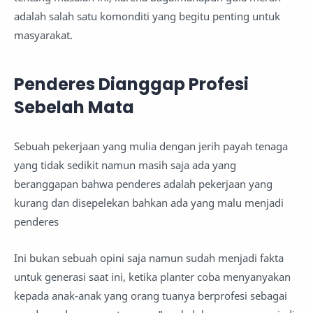
adalah salah satu komonditi yang begitu penting untuk
masyarakat.
Penderes Dianggap Profesi
Sebelah Mata
Sebuah pekerjaan yang mulia dengan jerih payah tenaga
yang tidak sedikit namun masih saja ada yang
beranggapan bahwa penderes adalah pekerjaan yang
kurang dan disepelekan bahkan ada yang malu menjadi
penderes
Ini bukan sebuah opini saja namun sudah menjadi fakta
untuk generasi saat ini, ketika planter coba menyanyakan
kepada anak-anak yang orang tuanya berprofesi sebagai