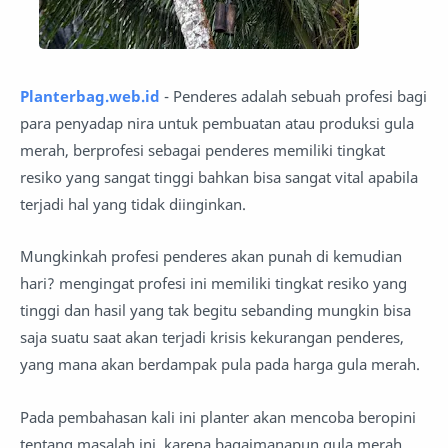
Planterbag.web.id
- Penderes adalah sebuah profesi bagi
para penyadap nira untuk pembuatan atau produksi gula
merah, berprofesi sebagai penderes memiliki tingkat
resiko yang sangat tinggi bahkan bisa sangat vital apabila
terjadi hal yang tidak diinginkan.
Mungkinkah profesi penderes akan punah di kemudian
hari? mengingat profesi ini memiliki tingkat resiko yang
tinggi dan hasil yang tak begitu sebanding mungkin bisa
saja suatu saat akan terjadi krisis kekurangan penderes,
yang mana akan berdampak pula pada harga gula merah.
Pada pembahasan kali ini planter akan mencoba beropini
tentang masalah ini, karena bagaimanapun gula merah