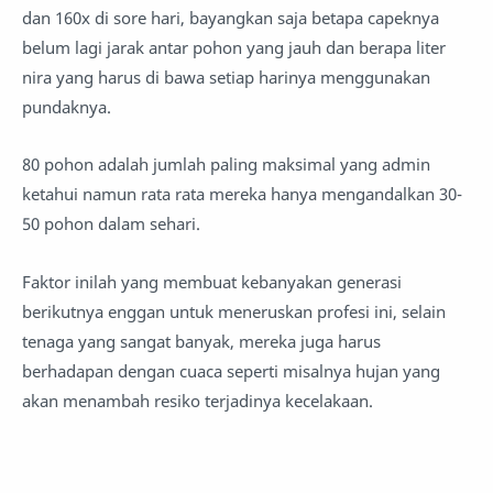
dan 160x di sore hari, bayangkan saja betapa capeknya
belum lagi jarak antar pohon yang jauh dan berapa liter
nira yang harus di bawa setiap harinya menggunakan
pundaknya.
80 pohon adalah jumlah paling maksimal yang admin
ketahui namun rata rata mereka hanya mengandalkan 30-
50 pohon dalam sehari.
Faktor inilah yang membuat kebanyakan generasi
berikutnya enggan untuk meneruskan profesi ini, selain
tenaga yang sangat banyak, mereka juga harus
berhadapan dengan cuaca seperti misalnya hujan yang
akan menambah resiko terjadinya kecelakaan.