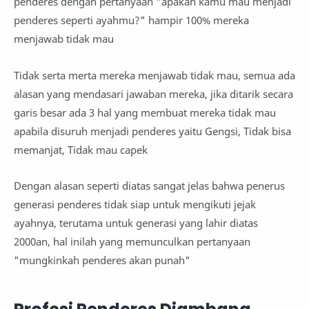
penderes dengan pertanyaan "apakah kamu mau menjadi
penderes seperti ayahmu?" hampir 100% mereka
menjawab tidak mau
Tidak serta merta mereka menjawab tidak mau, semua ada
alasan yang mendasari jawaban mereka, jika ditarik secara
garis besar ada 3 hal yang membuat mereka tidak mau
apabila disuruh menjadi penderes yaitu Gengsi, Tidak bisa
memanjat, Tidak mau capek
Dengan alasan seperti diatas sangat jelas bahwa penerus
generasi penderes tidak siap untuk mengikuti jejak
ayahnya, terutama untuk generasi yang lahir diatas
2000an, hal inilah yang memunculkan pertanyaan
"mungkinkah penderes akan punah"