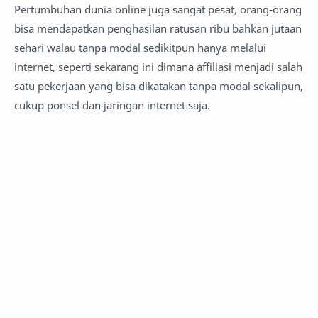
Pertumbuhan dunia online juga sangat pesat, orang-orang
bisa mendapatkan penghasilan ratusan ribu bahkan jutaan
sehari walau tanpa modal sedikitpun hanya melalui
internet, seperti sekarang ini dimana affiliasi menjadi salah
satu pekerjaan yang bisa dikatakan tanpa modal sekalipun,
cukup ponsel dan jaringan internet saja.