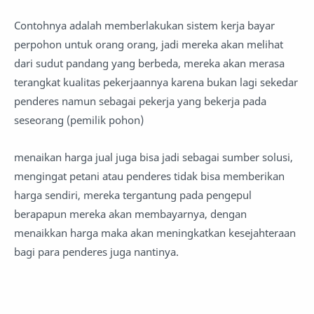
Contohnya adalah memberlakukan sistem kerja bayar
perpohon untuk orang orang, jadi mereka akan melihat
dari sudut pandang yang berbeda, mereka akan merasa
terangkat kualitas pekerjaannya karena bukan lagi sekedar
penderes namun sebagai pekerja yang bekerja pada
seseorang (pemilik pohon)
menaikan harga jual juga bisa jadi sebagai sumber solusi,
mengingat petani atau penderes tidak bisa memberikan
harga sendiri, mereka tergantung pada pengepul
berapapun mereka akan membayarnya, dengan
menaikkan harga maka akan meningkatkan kesejahteraan
bagi para penderes juga nantinya.