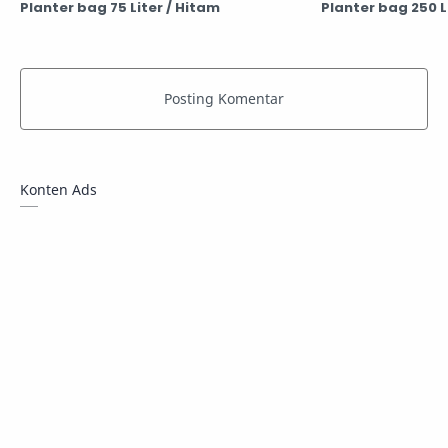
Planter bag 75 Liter / Hitam
Planter bag 250 L
Konten Ads