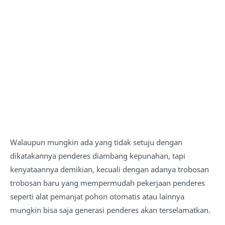
Walaupun mungkin ada yang tidak setuju dengan
dikatakannya penderes diambang kepunahan, tapi
kenyataannya demikian, kecuali dengan adanya trobosan
trobosan baru yang mempermudah pekerjaan penderes
seperti alat pemanjat pohon otomatis atau lainnya
mungkin bisa saja generasi penderes akan terselamatkan.