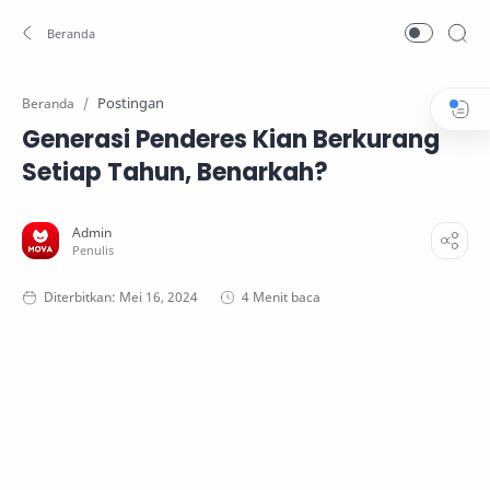
Postingan
Beranda
Generasi Penderes Kian Berkurang
Setiap Tahun, Benarkah?
4 Menit baca