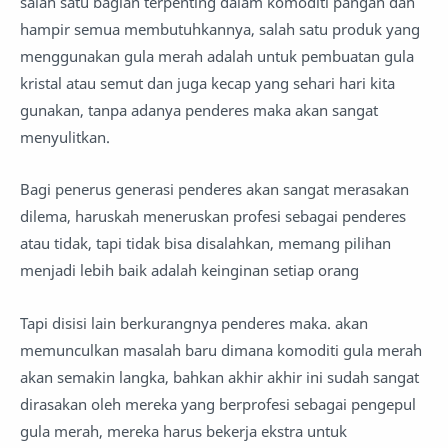
salah satu bagian terpenting dalam komoditi pangan dan
hampir semua membutuhkannya, salah satu produk yang
menggunakan gula merah adalah untuk pembuatan gula
kristal atau semut dan juga kecap yang sehari hari kita
gunakan, tanpa adanya penderes maka akan sangat
menyulitkan.
Bagi penerus generasi penderes akan sangat merasakan
dilema, haruskah meneruskan profesi sebagai penderes
atau tidak, tapi tidak bisa disalahkan, memang pilihan
menjadi lebih baik adalah keinginan setiap orang
Tapi disisi lain berkurangnya penderes maka. akan
memunculkan masalah baru dimana komoditi gula merah
akan semakin langka, bahkan akhir akhir ini sudah sangat
dirasakan oleh mereka yang berprofesi sebagai pengepul
gula merah, mereka harus bekerja ekstra untuk