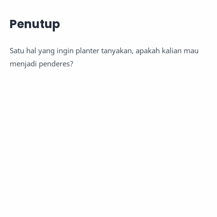
Penutup
Satu hal yang ingin planter tanyakan, apakah kalian mau
menjadi penderes?