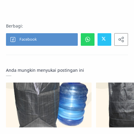
Anda mungkin menyukai postingan ini