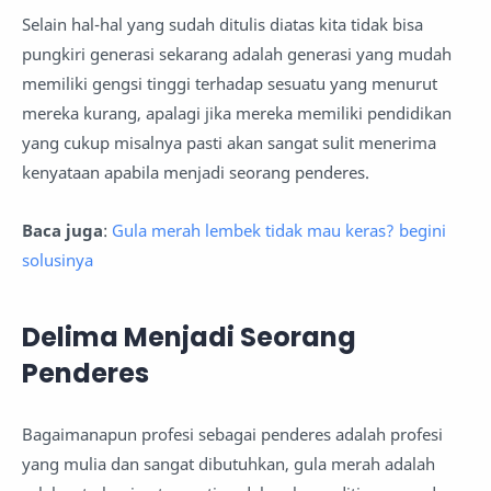
Selain hal-hal yang sudah ditulis diatas kita tidak bisa
pungkiri generasi sekarang adalah generasi yang mudah
memiliki gengsi tinggi terhadap sesuatu yang menurut
mereka kurang, apalagi jika mereka memiliki pendidikan
yang cukup misalnya pasti akan sangat sulit menerima
kenyataan apabila menjadi seorang penderes.
Baca juga
:
Gula merah lembek tidak mau keras? begini
solusinya
Delima Menjadi Seorang
Penderes
Bagaimanapun profesi sebagai penderes adalah profesi
yang mulia dan sangat dibutuhkan, gula merah adalah