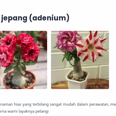
 jepang (adenium)
aman hias yang terbilang sangat mudah dalam perawatan, me
rna warni layaknya pelangi