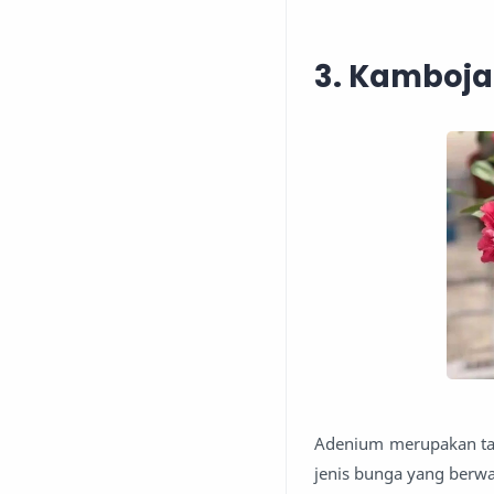
3. Kamboja
Adenium merupakan tan
jenis bunga yang berwa