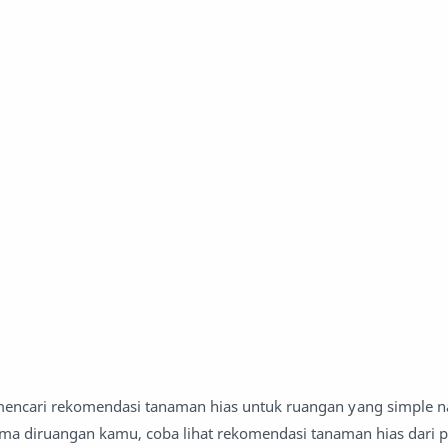
ncari rekomendasi tanaman hias untuk ruangan yang simple 
ama diruangan kamu, coba lihat rekomendasi tanaman hias dari pl