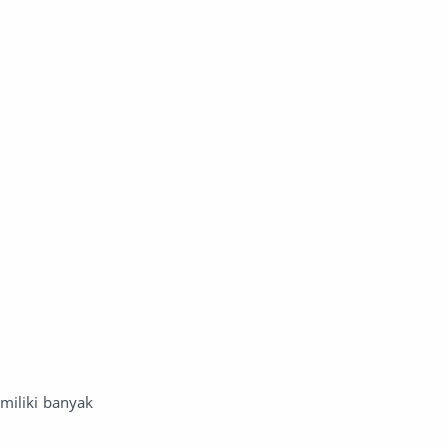
miliki banyak