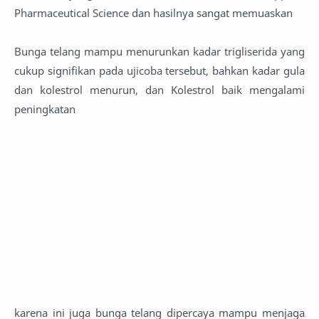
Pharmaceutical Science dan hasilnya sangat memuaskan
Bunga telang mampu menurunkan kadar trigliserida yang
cukup signifikan pada ujicoba tersebut, bahkan kadar gula
dan kolestrol menurun, dan Kolestrol baik mengalami
peningkatan
karena ini juga bunga telang dipercaya mampu menjaga