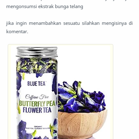
mengonsumsi ekstrak bunga telang
jika ingin menambahkan sesuatu silahkan mengisinya di
komentar.