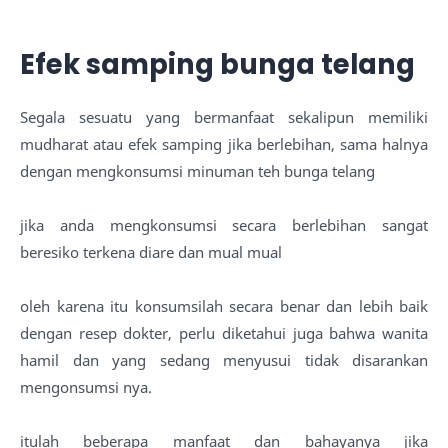
Efek samping bunga telang
Segala sesuatu yang bermanfaat sekalipun memiliki
mudharat atau efek samping jika berlebihan, sama halnya
dengan mengkonsumsi minuman teh bunga telang
jika anda mengkonsumsi secara berlebihan sangat
beresiko terkena diare dan mual mual
oleh karena itu konsumsilah secara benar dan lebih baik
dengan resep dokter, perlu diketahui juga bahwa wanita
hamil dan yang sedang menyusui tidak disarankan
mengonsumsi nya.
itulah beberapa manfaat dan bahayanya jika