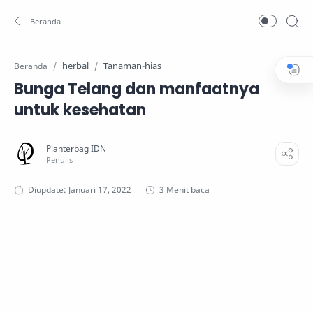
herbal
Tanaman-hias
Beranda
Bunga Telang dan manfaatnya
untuk kesehatan
3 Menit baca