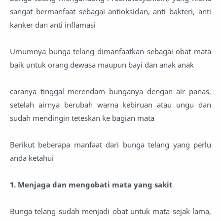
sangat bermanfaat sebagai antioksidan, anti bakteri, anti
kanker dan anti inflamasi
Umumnya bunga telang dimanfaatkan sebagai obat mata
baik untuk orang dewasa maupun bayi dan anak anak
caranya tinggal merendam bunganya dengan air panas,
setelah airnya berubah warna kebiruan atau ungu dan
sudah mendingin teteskan ke bagian mata
Berikut beberapa manfaat dari bunga telang yang perlu
anda ketahui
1. Menjaga dan mengobati mata yang sakit
Bunga telang sudah menjadi obat untuk mata sejak lama,