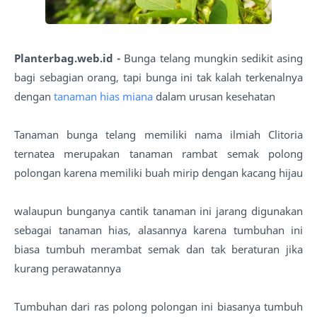
Planterbag.web.id -
Bunga telang mungkin sedikit asing
bagi sebagian orang, tapi bunga ini tak kalah terkenalnya
dengan
tanaman hias miana
dalam urusan kesehatan
Tanaman bunga telang memiliki nama ilmiah Clitoria
ternatea merupakan tanaman rambat semak polong
polongan karena memiliki buah mirip dengan kacang hijau
walaupun bunganya cantik tanaman ini jarang digunakan
sebagai tanaman hias, alasannya karena tumbuhan ini
biasa tumbuh merambat semak dan tak beraturan jika
kurang perawatannya
Tumbuhan dari ras polong polongan ini biasanya tumbuh