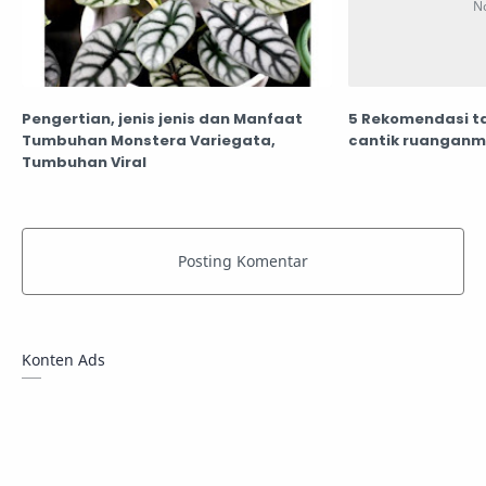
Pengertian, jenis jenis dan Manfaat
5 Rekomendasi ta
Tumbuhan Monstera Variegata,
cantik ruangan
Tumbuhan Viral
Konten Ads