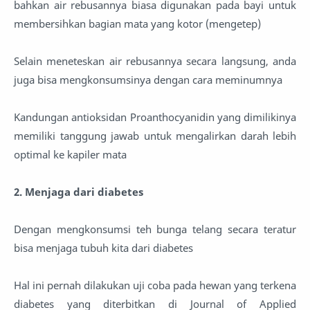
bahkan air rebusannya biasa digunakan pada bayi untuk
membersihkan bagian mata yang kotor (mengetep)
Selain meneteskan air rebusannya secara langsung, anda
juga bisa mengkonsumsinya dengan cara meminumnya
Kandungan antioksidan Proanthocyanidin yang dimilikinya
memiliki tanggung jawab untuk mengalirkan darah lebih
optimal ke kapiler mata
2. Menjaga dari diabetes
Dengan mengkonsumsi teh bunga telang secara teratur
bisa menjaga tubuh kita dari diabetes
Hal ini pernah dilakukan uji coba pada hewan yang terkena
diabetes yang diterbitkan di Journal of Applied