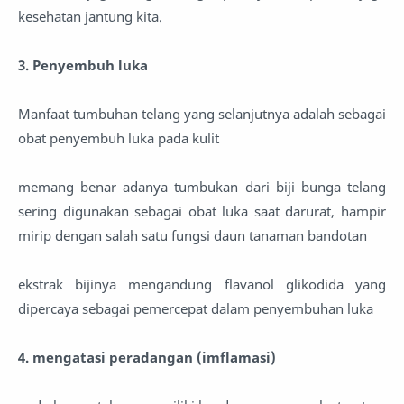
kesehatan jantung kita.
3. Penyembuh luka
Manfaat tumbuhan telang yang selanjutnya adalah sebagai
obat penyembuh luka pada kulit
memang benar adanya tumbukan dari biji bunga telang
sering digunakan sebagai obat luka saat darurat, hampir
mirip dengan salah satu fungsi daun tanaman bandotan
ekstrak bijinya mengandung flavanol glikodida yang
dipercaya sebagai pemercepat dalam penyembuhan luka
4. mengatasi peradangan (imflamasi)