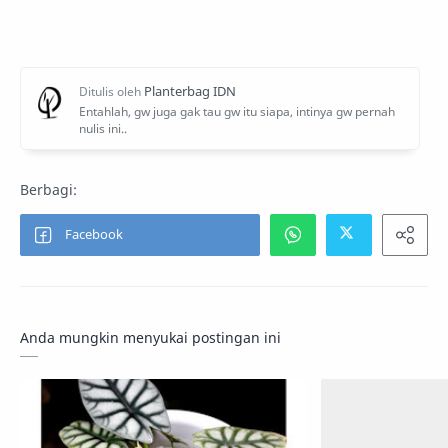
Anda mungkin menyukai postingan ini