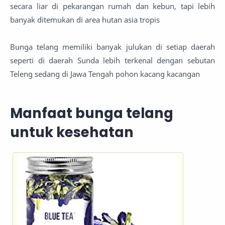
secara liar di pekarangan rumah dan kebun, tapi lebih
banyak ditemukan di area hutan asia tropis
Bunga telang memiliki banyak julukan di setiap daerah
seperti di daerah Sunda lebih terkenal dengan sebutan
Teleng sedang di Jawa Tengah pohon kacang kacangan
Manfaat bunga telang
untuk kesehatan