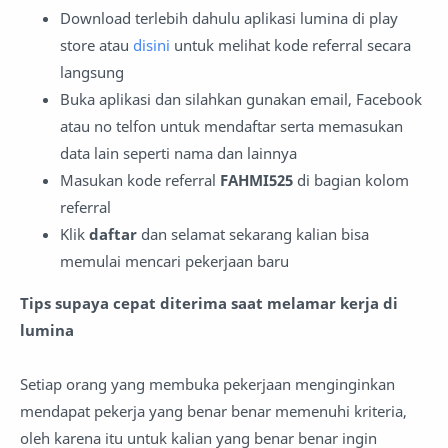
Download terlebih dahulu aplikasi lumina di play
store atau
disini
untuk melihat kode referral secara
langsung
Buka aplikasi dan silahkan gunakan email, Facebook
atau no telfon untuk mendaftar serta memasukan
data lain seperti nama dan lainnya
Masukan kode referral
FAHMI525
di bagian kolom
referral
Klik
daftar
dan selamat sekarang kalian bisa
memulai mencari pekerjaan baru
Tips supaya cepat diterima saat melamar kerja di
lumina
Setiap orang yang membuka pekerjaan menginginkan
mendapat pekerja yang benar benar memenuhi kriteria,
oleh karena itu untuk kalian yang benar benar ingin