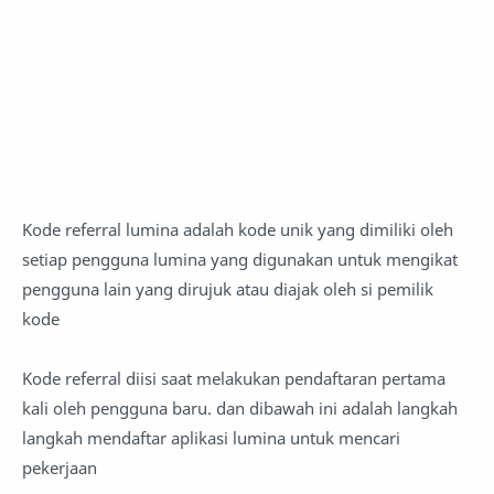
Kode referral lumina adalah kode unik yang dimiliki oleh
setiap pengguna lumina yang digunakan untuk mengikat
pengguna lain yang dirujuk atau diajak oleh si pemilik
kode
Kode referral diisi saat melakukan pendaftaran pertama
kali oleh pengguna baru. dan dibawah ini adalah langkah
langkah mendaftar aplikasi lumina untuk mencari
pekerjaan