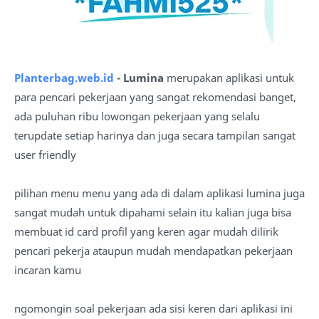
Planterbag.web.id
- Lumina
merupakan aplikasi untuk
para pencari pekerjaan yang sangat rekomendasi banget,
ada puluhan ribu lowongan pekerjaan yang selalu
terupdate setiap harinya dan juga secara tampilan sangat
user friendly
pilihan menu menu yang ada di dalam aplikasi lumina juga
sangat mudah untuk dipahami selain itu kalian juga bisa
membuat id card profil yang keren agar mudah dilirik
pencari pekerja ataupun mudah mendapatkan pekerjaan
incaran kamu
ngomongin soal pekerjaan ada sisi keren dari aplikasi ini