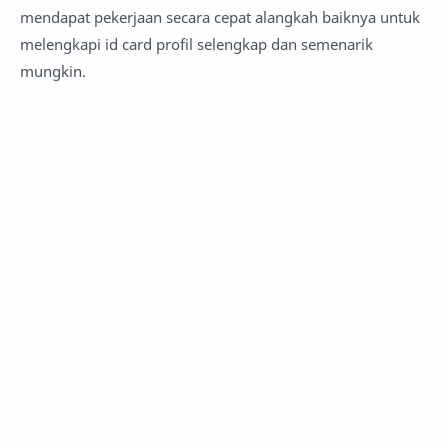
mendapat pekerjaan secara cepat alangkah baiknya untuk
melengkapi id card profil selengkap dan semenarik
mungkin.