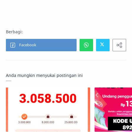
Anda mungkin menyukai postingan ini