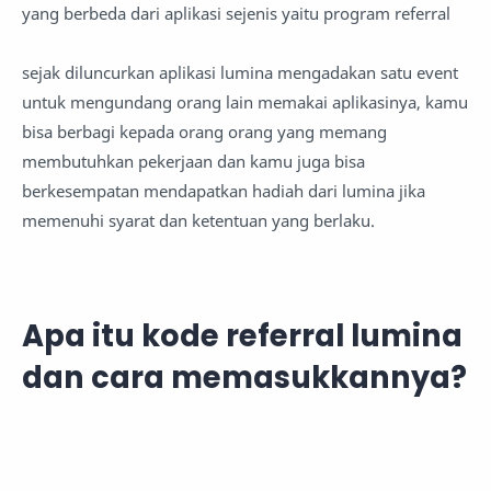
yang berbeda dari aplikasi sejenis yaitu program referral
sejak diluncurkan aplikasi lumina mengadakan satu event
untuk mengundang orang lain memakai aplikasinya, kamu
bisa berbagi kepada orang orang yang memang
membutuhkan pekerjaan dan kamu juga bisa
berkesempatan mendapatkan hadiah dari lumina jika
memenuhi syarat dan ketentuan yang berlaku.
Apa itu kode referral lumina
dan cara memasukkannya?